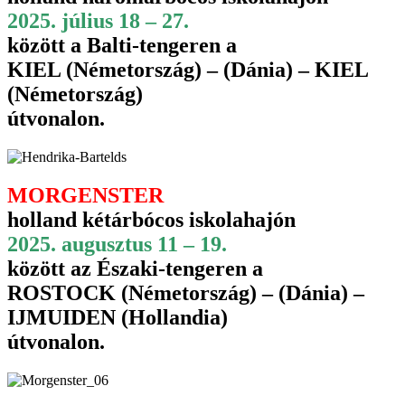
2025. július 18 – 27.
között a Balti-tengeren a
KIEL (Németország) – (Dánia) – KIEL
(Németország)
útvonalon.
MORGENSTER
holland kétárbócos iskolahajón
2025. augusztus 11 – 19.
között az Északi-tengeren a
ROSTOCK (Németország) – (Dánia) –
IJMUIDEN (Hollandia)
útvonalon.